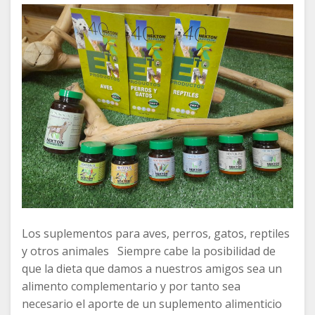
Los suplementos para aves, perros, gatos, reptiles
y otros animales Siempre cabe la posibilidad de
que la dieta que damos a nuestros amigos sea un
alimento complementario y por tanto sea
necesario el aporte de un suplemento alimenticio