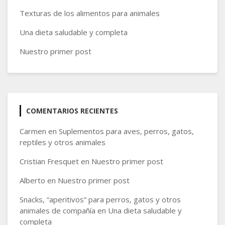
Texturas de los alimentos para animales
Una dieta saludable y completa
Nuestro primer post
COMENTARIOS RECIENTES
Carmen
en
Suplementos para aves, perros, gatos,
reptiles y otros animales
Cristian Fresquet
en
Nuestro primer post
Alberto
en
Nuestro primer post
Snacks, “aperitivos” para perros, gatos y otros
animales de compañía
en
Una dieta saludable y
completa