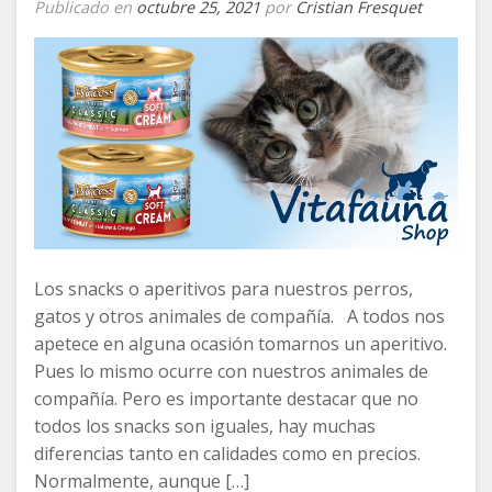
Publicado en
octubre 25, 2021
por
Cristian Fresquet
Los snacks o aperitivos para nuestros perros,
gatos y otros animales de compañía. A todos nos
apetece en alguna ocasión tomarnos un aperitivo.
Pues lo mismo ocurre con nuestros animales de
compañía. Pero es importante destacar que no
todos los snacks son iguales, hay muchas
diferencias tanto en calidades como en precios.
Normalmente, aunque […]