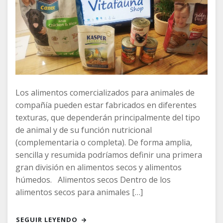
Los alimentos comercializados para animales de
compañía pueden estar fabricados en diferentes
texturas, que dependerán principalmente del tipo
de animal y de su función nutricional
(complementaria o completa). De forma amplia,
sencilla y resumida podríamos definir una primera
gran división en alimentos secos y alimentos
húmedos. Alimentos secos Dentro de los
alimentos secos para animales […]
SEGUIR LEYENDO