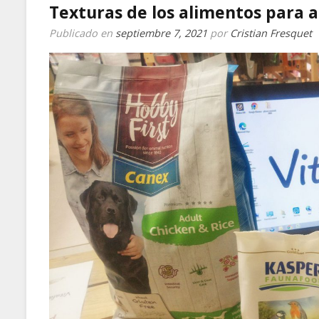
Texturas de los alimentos para 
Publicado en
septiembre 7, 2021
por
Cristian Fresquet