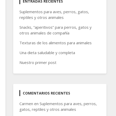
ENTRADAS RECIENTES
Suplementos para aves, perros, gatos,
reptiles y otros animales
Snacks, “aperitivos” para perros, gatos y
otros animales de compañía
Texturas de los alimentos para animales
Una dieta saludable y completa
Nuestro primer post
COMENTARIOS RECIENTES
Carmen
en
Suplementos para aves, perros,
gatos, reptiles y otros animales