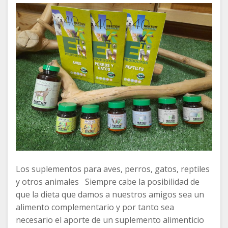
Los suplementos para aves, perros, gatos, reptiles
y otros animales Siempre cabe la posibilidad de
que la dieta que damos a nuestros amigos sea un
alimento complementario y por tanto sea
necesario el aporte de un suplemento alimenticio