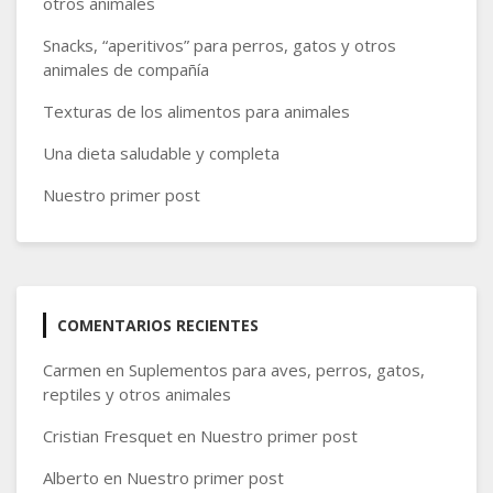
otros animales
Snacks, “aperitivos” para perros, gatos y otros
animales de compañía
Texturas de los alimentos para animales
Una dieta saludable y completa
Nuestro primer post
COMENTARIOS RECIENTES
Carmen
en
Suplementos para aves, perros, gatos,
reptiles y otros animales
Cristian Fresquet
en
Nuestro primer post
Alberto
en
Nuestro primer post