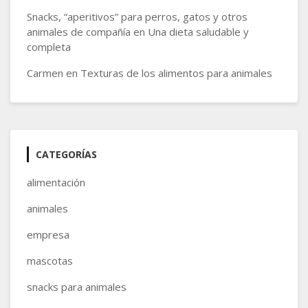
Snacks, “aperitivos” para perros, gatos y otros
animales de compañía
en
Una dieta saludable y
completa
Carmen
en
Texturas de los alimentos para animales
CATEGORÍAS
alimentación
animales
empresa
mascotas
snacks para animales