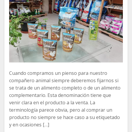
Cuando compramos un pienso para nuestro
compañero animal siempre deberemos fijarnos si
se trata de un alimento completo o de un alimento
complementario. Esta denominación tiene que
venir clara en el producto a la venta. La
terminología parece obvia, pero al comprar un
producto no siempre se hace caso a su etiquetado
y en ocasiones […]