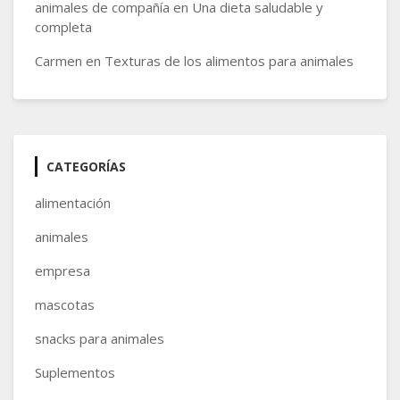
animales de compañía
en
Una dieta saludable y
completa
Carmen
en
Texturas de los alimentos para animales
CATEGORÍAS
alimentación
animales
empresa
mascotas
snacks para animales
Suplementos