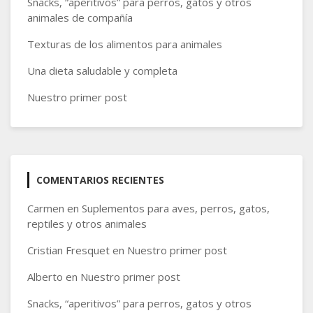
Snacks, “aperitivos” para perros, gatos y otros
animales de compañía
Texturas de los alimentos para animales
Una dieta saludable y completa
Nuestro primer post
COMENTARIOS RECIENTES
Carmen
en
Suplementos para aves, perros, gatos,
reptiles y otros animales
Cristian Fresquet
en
Nuestro primer post
Alberto
en
Nuestro primer post
Snacks, “aperitivos” para perros, gatos y otros