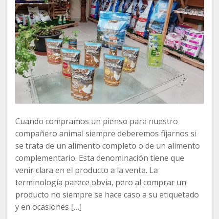
Cuando compramos un pienso para nuestro
compañero animal siempre deberemos fijarnos si
se trata de un alimento completo o de un alimento
complementario. Esta denominación tiene que
venir clara en el producto a la venta. La
terminología parece obvia, pero al comprar un
producto no siempre se hace caso a su etiquetado
y en ocasiones […]