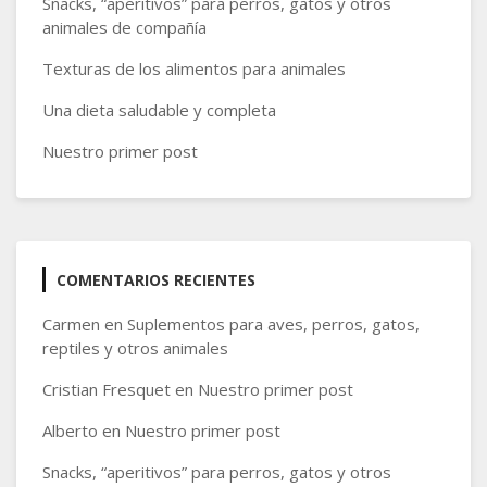
Snacks, “aperitivos” para perros, gatos y otros
animales de compañía
Texturas de los alimentos para animales
Una dieta saludable y completa
Nuestro primer post
COMENTARIOS RECIENTES
Carmen
en
Suplementos para aves, perros, gatos,
reptiles y otros animales
Cristian Fresquet
en
Nuestro primer post
Alberto
en
Nuestro primer post
Snacks, “aperitivos” para perros, gatos y otros