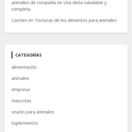
animales de compañía
en
Una dieta saludable y
completa
Carmen
en
Texturas de los alimentos para animales
CATEGORÍAS
alimentación
animales
empresa
mascotas
snacks para animales
Suplementos