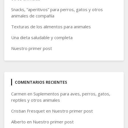
Snacks, “aperitivos” para perros, gatos y otros
animales de compañía
Texturas de los alimentos para animales
Una dieta saludable y completa
Nuestro primer post
COMENTARIOS RECIENTES
Carmen
en
Suplementos para aves, perros, gatos,
reptiles y otros animales
Cristian Fresquet
en
Nuestro primer post
Alberto
en
Nuestro primer post