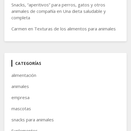
Snacks, “aperitivos” para perros, gatos y otros
animales de compañía
en
Una dieta saludable y
completa
Carmen
en
Texturas de los alimentos para animales
CATEGORÍAS
alimentación
animales
empresa
mascotas
snacks para animales
Suplementos