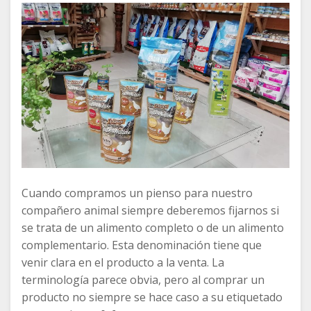
Cuando compramos un pienso para nuestro
compañero animal siempre deberemos fijarnos si
se trata de un alimento completo o de un alimento
complementario. Esta denominación tiene que
venir clara en el producto a la venta. La
terminología parece obvia, pero al comprar un
producto no siempre se hace caso a su etiquetado